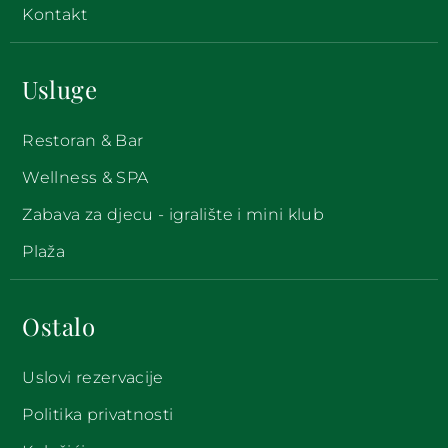
Kontakt
Usluge
Restoran & Bar
Wellness & SPA
Zabava za djecu - igralište i mini klub
Plaža
Ostalo
Uslovi rezervacije
Politika privatnosti